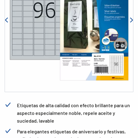
Etiquetas de alta calidad con efecto brillante para un
aspecto especialmente noble, repele aceite y
suciedad, lavable
Para elegantes etiquetas de aniversario y festivas,