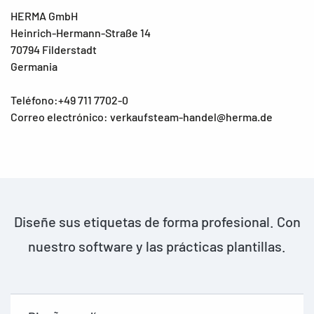
HERMA GmbH
Heinrich-Hermann-Straße 14
70794 Filderstadt
Germania
Teléfono:+49 711 7702-0
Correo electrónico: verkaufsteam-handel@herma.de
Diseñe sus etiquetas de forma profesional. Con
nuestro software y las prácticas plantillas.