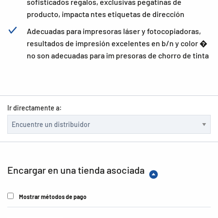
sofisticados regalos, exclusivas pegatinas de
producto, impacta ntes etiquetas de dirección
Adecuadas para impresoras láser y fotocopiadoras,
resultados de impresión excelentes en b/n y color �
no son adecuadas para im presoras de chorro de tinta
Ir directamente a:
Encargar en una tienda asociada
Mostrar métodos de pago