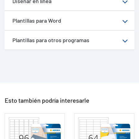
Diseñar en línea
Plantillas para Word
Plantillas para otros programas
Esto también podría interesarle