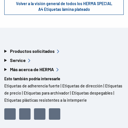
Volver a la visión general de todos los HERMA SPECIAL
A4 Etiquetas lámina plateado
Productos solicitados
Service
Más acerca de HERMA
Esto también podría interesarle
Etiquetas de adherencia fuerte
|
Etiquetas de dirección
|
Etiquetas
de precio
|
Etiquetas para archivador
|
Etiquetas despegables
|
Etiquetas plásticas resistentes a la intemperie