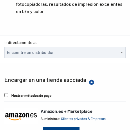
fotocopiadoras, resultados de impresión excelentes
en b/n y color
Ir directamente a:
Encargar en una tienda asociada
Mostrar métodos de pago
Amazon.es + Marketplace
Suministra a:
Clientes privados & Empresas