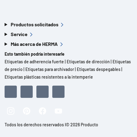
Productos solicitados
Service
Más acerca de HERMA
Esto también podría interesarle
Etiquetas de adherencia fuerte
|
Etiquetas de dirección
|
Etiquetas
de precio
|
Etiquetas para archivador
|
Etiquetas despegables
|
Etiquetas plásticas resistentes a la intemperie
Todos los derechos reservados l© 2026 Producto