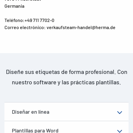
Germania
Teléfono:+49 711 7702-0
Correo electrónico: verkaufsteam-handel@herma.de
Diseñe sus etiquetas de forma profesional. Con
nuestro software y las prácticas plantillas.
Diseñar en línea
Plantillas para Word