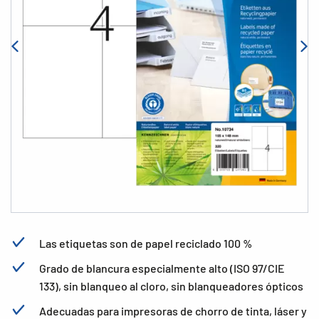
Las etiquetas son de papel reciclado 100 %
Grado de blancura especialmente alto (ISO 97/CIE
133), sin blanqueo al cloro, sin blanqueadores ópticos
Adecuadas para impresoras de chorro de tinta, láser y