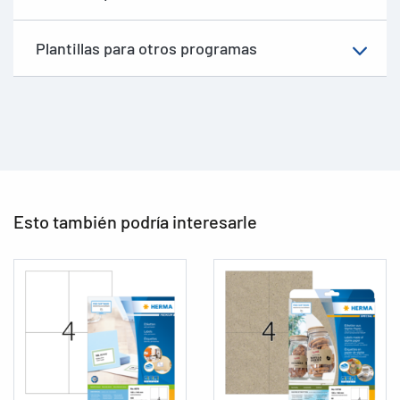
Plantillas para otros programas
Esto también podría interesarle